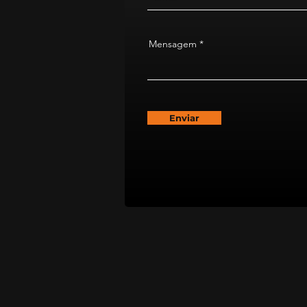
Mensagem
Enviar